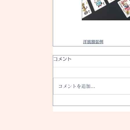
洋風額装例
コメント
コメントを追加…