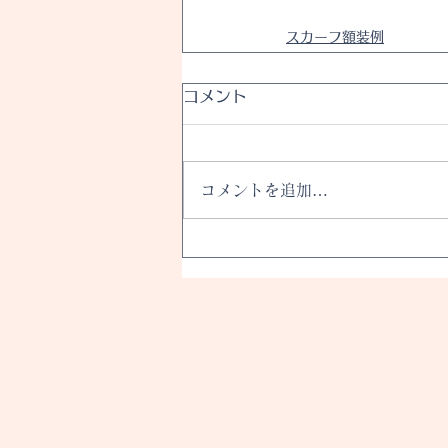
スカーフ額装例
コメント
コメントを追加…