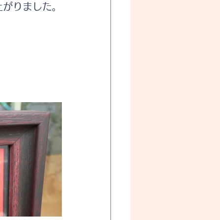
上がりました。