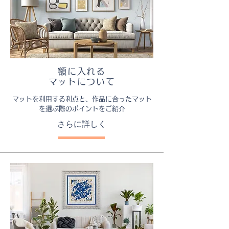
額に入れる
マットについて
マットを利用する利点と、作品に合ったマット
を選ぶ際のポイントをご紹介
さらに詳しく