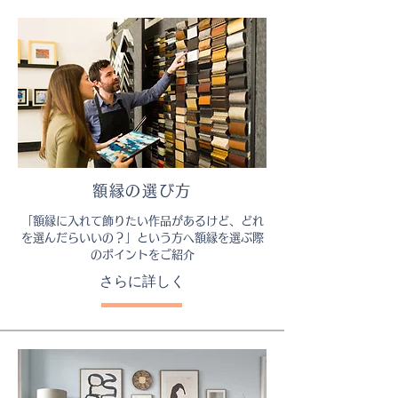
額縁の選び方
「額縁に入れて飾りたい作品があるけど、どれ
を選んだらいいの？」という方へ額縁を選ぶ際
のポイントをご紹介
さらに詳しく