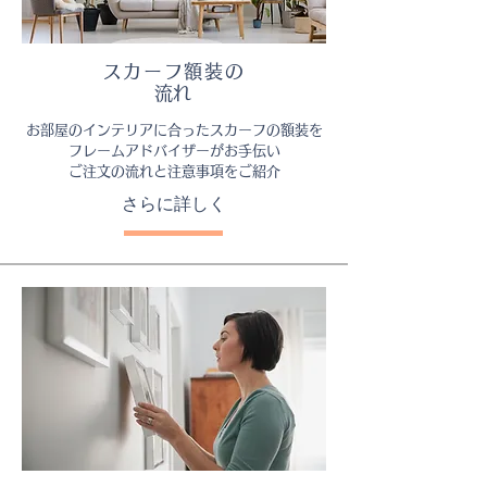
スカーフ額装の
​流れ
お部屋のインテリアに合ったスカーフの額装を
フレームアドバイザーがお手伝い
ご注文の流れと注意事項をご紹介
さらに詳しく