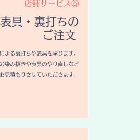
​店舗サービス⑤
表具・裏打ちの
ご注文
による裏打ちや表具を承ります。
の染み抜きや表具のやり直しなど
お見積もりさせていただきます。