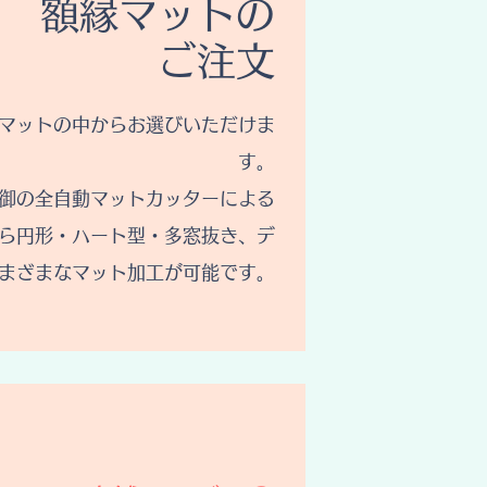
額縁マットの
ご注文
のマットの中からお選びいただけま
す。
御の全自動マットカッターによる
ら円形・ハート型・多窓抜き、デ
まざまなマット加工が可能です。