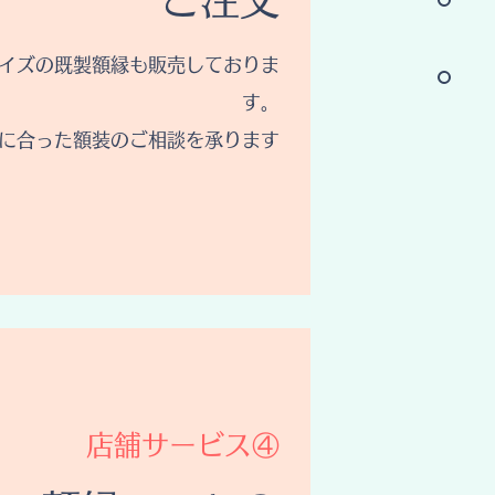
ご注文
イズの既製額縁も販売しておりま
す。
に合った額装のご相談を承ります
​店舗サービス④