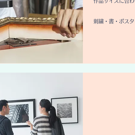
作品サイズに合わ
刺繍・書・ポスタ