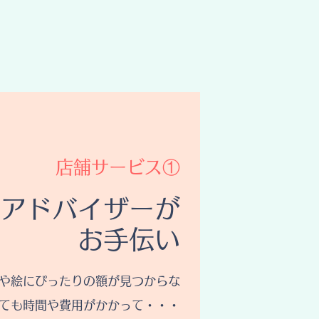
​店舗サービス①
ムアドバイザーが
お手伝い
や絵にぴったりの額が見つからな
ても時間や費用がかかって・・・