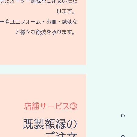
せたオーダー額縁をご注文いただ
けます。
ーやユニフォーム・お皿・絨毯な
ど様々な額装を承ります。
​店舗サービス③
​既製額縁の