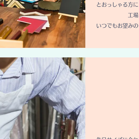
とおっしゃる方に
工場
いつでもお望みの