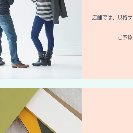
店舗では、規格サ
ご予算