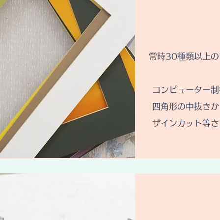
常時30種類以上
コンピューター制
四角形の中抜きか
ザインカット等さ