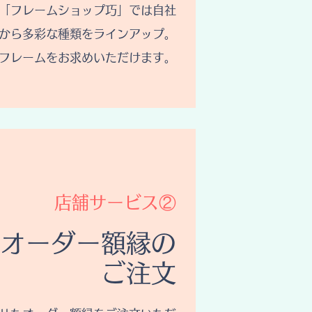
「フレームショップ巧」では自社
から多彩な種類をラインアップ。
フレームをお求めいただけます。
​店舗サービス②
オーダー額縁の
ご注文