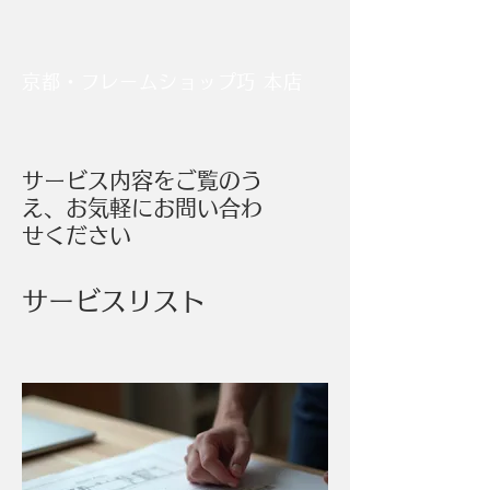
京都・フレームショップ巧 本店
サービス内容をご覧のう
え、お気軽にお問い合わ
せください
サービスリスト