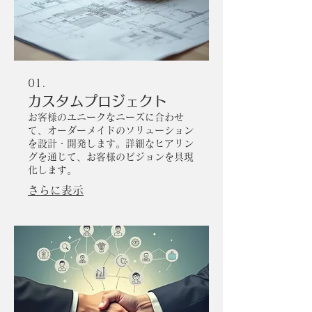
01.
カスタムプロジェクト
お客様のユニークなニーズに合わせ
て、オーダーメイドのソリューション
を設計・開発します。詳細なヒアリン
グを通じて、お客様のビジョンを具現
化します。
さらに表示