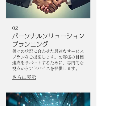
02.
パーソナルソリューション
プランニング
個々の状況に合わせた最適なサービス
プランをご提案します。お客様の目標
達成をサポートするために、専門的な
視点からアドバイスを提供します。
さらに表示