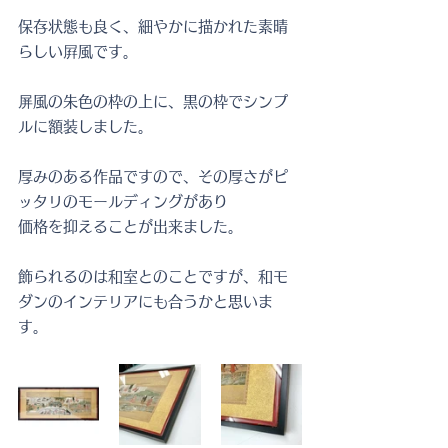
保存状態も良く、細やかに描かれた素晴
らしい屛風です。
屏風の朱色の枠の上に、黒の枠でシンプ
ルに額装しました。
厚みのある作品ですので、その厚さがピ
ッタリのモールディングがあり
価格を抑えることが出来ました。
飾られるのは和室とのことですが、和モ
ダンのインテリアにも合うかと思いま
す。