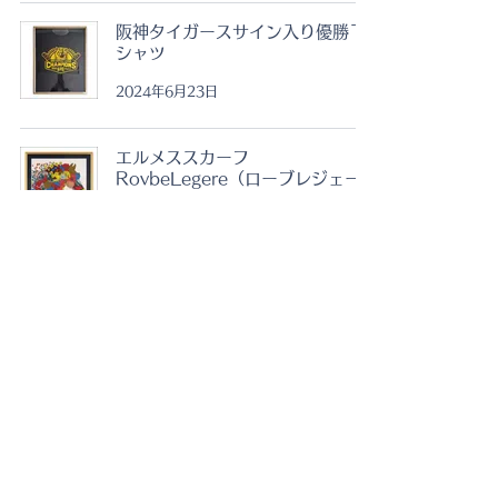
阪神タイガースサイン入り優勝Ｔ
シャツ
2024年6月23日
エルメススカーフ
RovbeLegere（ローブレジェー
ル）カレ４５ マット有
2024年6月23日
エルメススカーフ
RovbeLegere（ローブレジェー
ル）カレ４５ マット無し
2024年6月23日
2
/
8