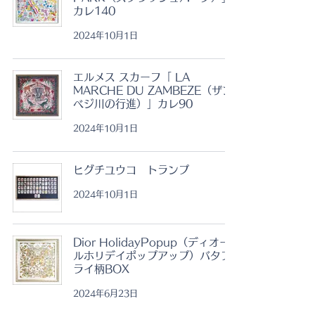
カレ140
2024年10月1日
エルメス スカーフ「 LA
MARCHE DU ZAMBEZE（ザン
ベジ川の行進）」カレ90
2024年10月1日
ヒグチユウコ トランプ
2024年10月1日
Dior HolidayPopup（ディオー
ルホリデイポップアップ）バタフ
ライ柄BOX
2024年6月23日